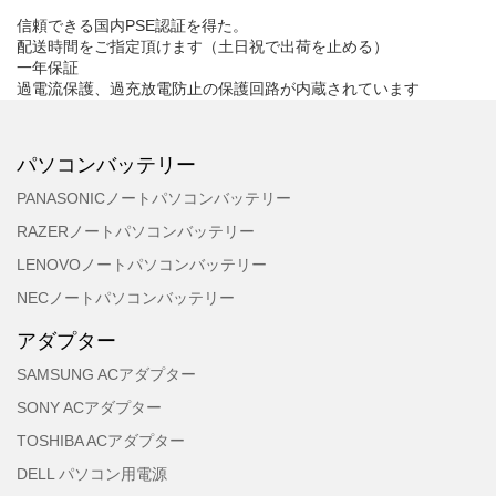
信頼できる国内PSE認証を得た。
配送時間をご指定頂けます（土日祝で出荷を止める）
一年保証
過電流保護、過充放電防止の保護回路が内蔵されています
パソコンバッテリー
PANASONICノートパソコンバッテリー
RAZERノートパソコンバッテリー
LENOVOノートパソコンバッテリー
NECノートパソコンバッテリー
アダプター
SAMSUNG ACアダプター
SONY ACアダプター
TOSHIBA ACアダプター
DELL パソコン用電源