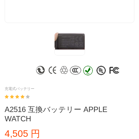
充電式バッテリー
A2516 互換バッテリー APPLE
WATCH
4,505 円