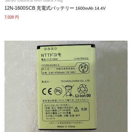
12N-1600SCB 充電式バッテリー
1600mAh 14.4V
7,028 円