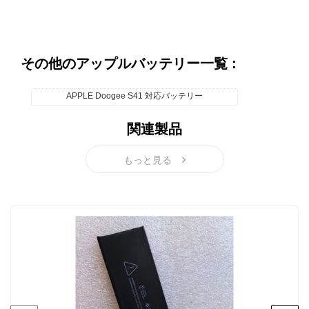
その他のアップルバッテリー一覧 :
APPLE Doogee S41 対応バッテリー
関連製品
もっと見る