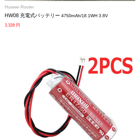
Huawei Router
HW08 充電式バッテリー
4750mAh/18.1WH 3.8V
3,328 円