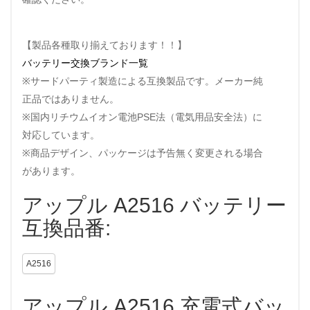
【製品各種取り揃えております！！】
バッテリー交換ブランド一覧
※サードパーティ製造による互換製品です。メーカー純
正品ではありません。
※国内リチウムイオン電池PSE法（電気用品安全法）に
対応しています。
※商品デザイン、パッケージは予告無く変更される場合
があります。
アップル A2516 バッテリー
互換品番:
A2516
アップル A2516 充電式バッ