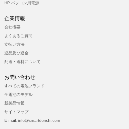
HP パソコン用電源
企業情報
会社概要
よくあるご質問
支払い方法
返品及び返金
配送・送料について
お問い合わせ
すべての電池ブランド
全電池のモデル
新製品情報
サイトマップ
E-mail:
info@smartdenchi.com