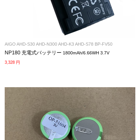
AIGO AHD-S30 AHD-N300 AHD-K3 AHD-S78 BP-FV50
NP180 充電式バッテリー
1800mAh/6.66WH 3.7V
3,328 円