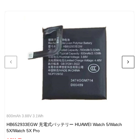
HUAWEI Huawei P50 Pocket 対応バッテリー
HUAWEI Huawei P60 / P60 Pro 対応バッテリー
HUAWEI Huawei Pura 70 Pro 対応バッテリー
HUAWEI Huawei Pura 70 対応バッテリー
HUAWEI Huawei Nova 14 Pro 対応バッテリー
HUAWEI HUAWEI Mate 50 Pro 対応バッテリー
HUAWEI HUAWEI Mate 50 対応バッテリー
800mAh 3.88V 3.1Wh
HB652933EGW 充電式バッテリー HUAWEI Watch 5/Watch
5X/Watch 5X Pro