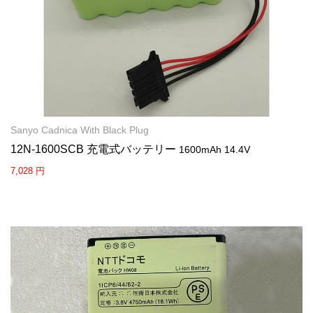
Sanyo Cadnica With Black Plug
12N-1600SCB 充電式バッテリー
1600mAh 14.4V
7,028 円