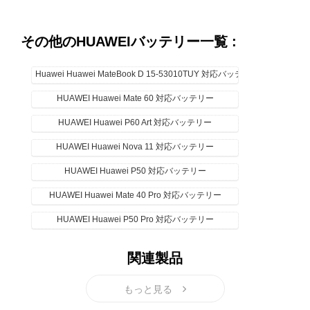
その他のHUAWEIバッテリー一覧 :
Huawei Huawei MateBook D 15-53010TUY 対応バッテリー
HUAWEI Huawei Mate 60 対応バッテリー
HUAWEI Huawei P60 Art 対応バッテリー
HUAWEI Huawei Nova 11 対応バッテリー
HUAWEI Huawei P50 対応バッテリー
HUAWEI Huawei Mate 40 Pro 対応バッテリー
HUAWEI Huawei P50 Pro 対応バッテリー
HUAWEI Huawei Mate X2 対応バッテリー
関連製品
HUAWEI Huawei Nova 10z 対応バッテリー
もっと見る
HUAWEI Huawei Mate 60 Pro 対応バッテリー