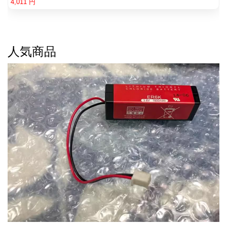
4,011 円
人気商品