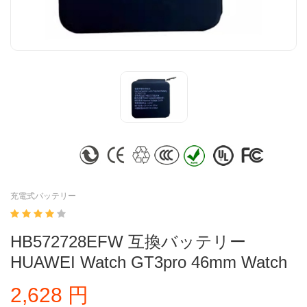
充電式バッテリー
HB572728EFW 互換バッテリー
HUAWEI Watch GT3pro 46mm Watch
2,628 円