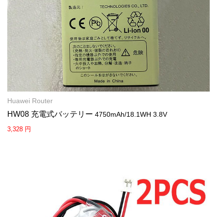
Huawei Router
HW08 充電式バッテリー
4750mAh/18.1WH 3.8V
3,328 円