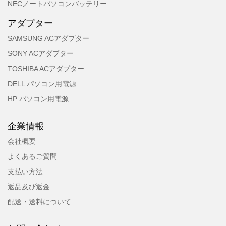
NECノートパソコンバッテリー
アダプター
SAMSUNG ACアダプター
SONY ACアダプター
TOSHIBA ACアダプター
DELL パソコン用電源
HP パソコン用電源
企業情報
会社概要
よくあるご質問
支払い方法
返品及び返金
配送・送料について