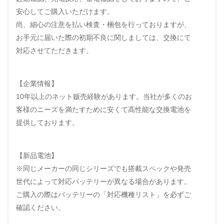
安心してご購入いただけます。
尚、細心の注意を払い検査・梱包を行っておりますが、
お手元に届いた際の初期不良に関しましては、交換にて
対応させてただきます。
【企業情報】
10年以上のネット贩売経験があります。当社が多くのお
客様のニーズを満たすために安くて高性能な交換電池を
提供しております。
【新品電池】
※同じメーカーの同じシリーズでも搭載スペックや発売
世代によって対応バッテリーが異なる場合があります。
ご購入の際はバッテリーの「対応機種リスト」を必ずご
確認ください。